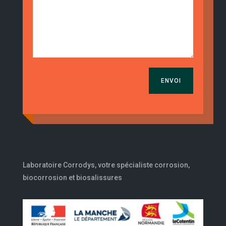
ENVOI
Laboratoire Corrodys, votre spécialiste corrosion,
biocorrosion et biosalissures