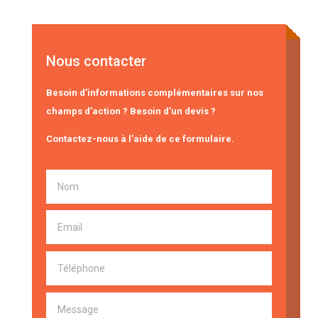
Nous contacter
Besoin d’informations complémentaires sur nos
champs d’action ? Besoin d’un devis ?
Contactez-nous à l’aide de ce formulaire.