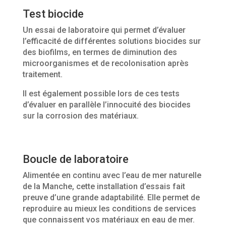
Test biocide
Un essai de laboratoire qui permet d’évaluer
l’efficacité de différentes solutions biocides sur
des biofilms, en termes de diminution des
microorganismes et de recolonisation après
traitement.
Il est également possible lors de ces tests
d’évaluer en parallèle l’innocuité des biocides
sur la corrosion des matériaux.
Boucle de laboratoire
Alimentée en continu avec l’eau de mer naturelle
de la Manche, cette installation d’essais fait
preuve d’une grande adaptabilité. Elle permet de
reproduire au mieux les conditions de services
que connaissent vos matériaux en eau de mer.