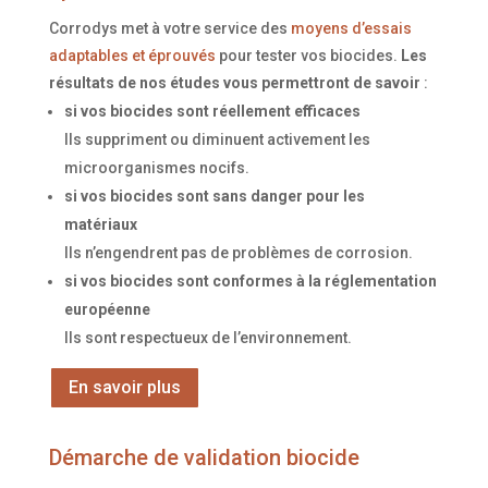
Corrodys met à votre service des
moyens d’essais
adaptables et éprouvés
pour tester vos biocides.
Les
résultats de nos études vous permettront de savoir
:
si vos biocides sont réellement efficaces
Ils suppriment ou diminuent activement les
microorganismes nocifs.
si vos biocides sont sans danger pour les
matériaux
Ils n’engendrent pas de problèmes de corrosion.
si vos biocides sont conformes à la réglementation
européenne
Ils sont respectueux de l’environnement.
En savoir plus
Démarche de validation biocide