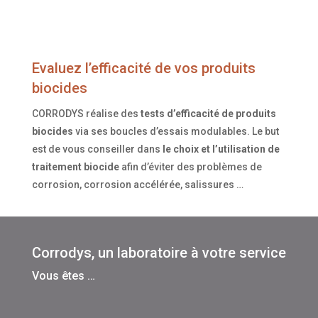
Evaluez l’efficacité de vos produits
biocides
CORRODYS réalise des
tests d’efficacité de produits
biocides
via ses boucles d’essais modulables. Le but
est de vous conseiller dans
le choix et l’utilisation de
traitement biocide
afin d’éviter des problèmes de
corrosion, corrosion accélérée, salissures …
Corrodys, un laboratoire à votre service
Vous êtes …