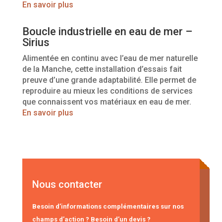
En savoir plus
Boucle industrielle en eau de mer –
Sirius
Alimentée en continu avec l’eau de mer naturelle
de la Manche, cette installation d’essais fait
preuve d’une grande adaptabilité. Elle permet de
reproduire au mieux les conditions de services
que connaissent vos matériaux en eau de mer.
En savoir plus
Nous contacter
Besoin d’informations complémentaires sur nos
champs d’action ? Besoin d’un devis ?