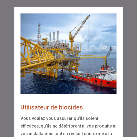
Utilisateur de biocides
Vous voulez vous assurer qu’ils soient
efficaces, qu’ils ne détériorent ni vos produits ni
vos installations tout en restant conforme à la