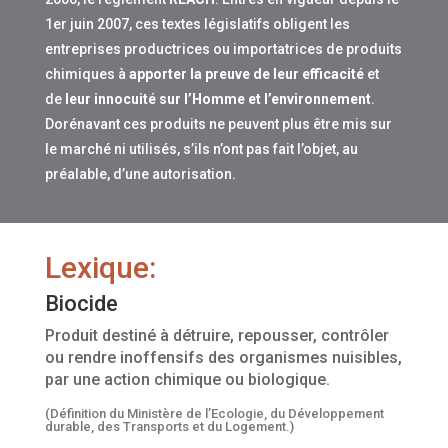
1er juin 2007, ces textes législatifs obligent les
entreprises productrices ou importatrices de produits
chimiques à
apporter la preuve de leur efficacité
et
de
leur innocuité sur l’Homme et l’environnement
.
Dorénavant ces produits ne peuvent plus être mis sur
le marché ni utilisés, s’ils n’ont pas fait l’objet, au
préalable, d’une autorisation.
Lexique:
Biocide
Produit destiné à détruire, repousser, contrôler
ou rendre inoffensifs des organismes nuisibles,
par une action chimique ou biologique.
(Définition du Ministère de l’Ecologie, du Développement
durable, des Transports et du Logement.)