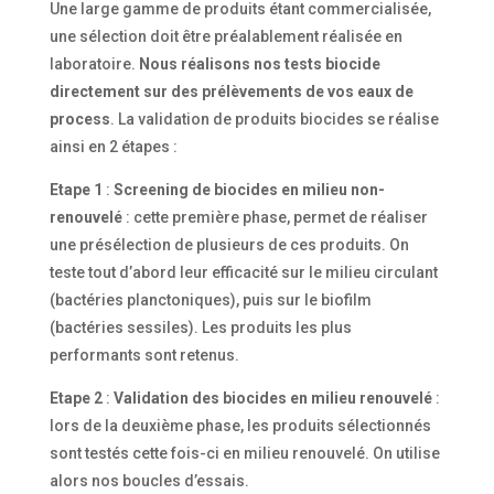
Une large gamme de produits étant commercialisée,
une sélection doit être préalablement réalisée en
laboratoire.
Nous réalisons nos tests biocide
directement sur des prélèvements de vos eaux de
process
. La validation de produits biocides se réalise
ainsi en 2 étapes :
Etape 1
:
Screening de biocides en milieu non-
renouvelé
: cette première phase, permet de réaliser
une présélection de plusieurs de ces produits. On
teste tout d’abord leur efficacité sur le milieu circulant
(bactéries planctoniques), puis sur le biofilm
(bactéries sessiles). Les produits les plus
performants sont retenus.
Etape 2
:
Validation des biocides en milieu renouvelé
:
lors de la deuxième phase, les produits sélectionnés
sont testés cette fois-ci en milieu renouvelé. On utilise
alors nos boucles d’essais.