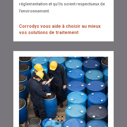
réglementation et qu’ils soient respectueux de
l’environnement.
Corrodys vous aide à choisir au mieux
vos solutions de traitement