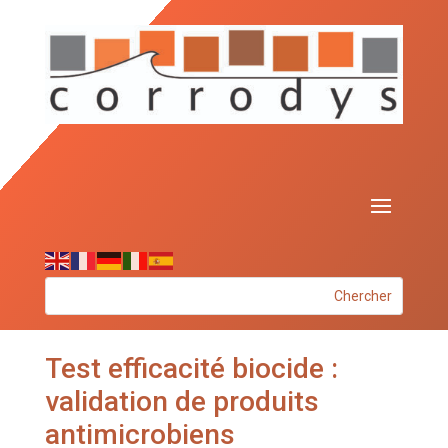
Test efficacité biocide :
validation de produits
antimicrobiens