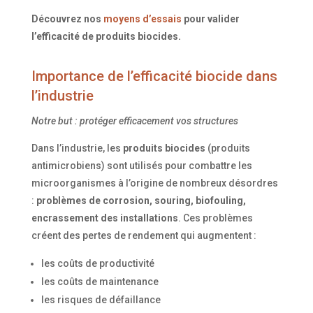
Découvrez nos
moyens d’essais
pour valider
l’efficacité de produits biocides.
Importance de l’efficacité biocide dans
l’industrie
Notre but : protéger efficacement vos structures
Dans l’industrie, les
produits biocides
(produits
antimicrobiens) sont utilisés pour combattre les
microorganismes à l’origine de nombreux désordres
:
problèmes de corrosion, souring, biofouling,
encrassement des installations
. Ces problèmes
créent des pertes de rendement qui augmentent :
les coûts de productivité
les coûts de maintenance
les risques de défaillance