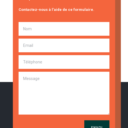
Contactez-nous à l’aide de ce formulaire.
ENVOI