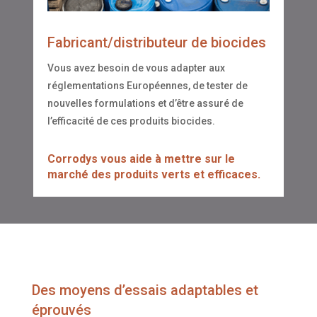
Fabricant/distributeur de biocides
Vous avez besoin de vous adapter aux
réglementations Européennes, de tester de
nouvelles formulations et d’être assuré de
l’efficacité de ces produits biocides.
Corrodys vous aide à mettre sur le
marché des produits verts et efficaces.
Des moyens d’essais adaptables et
éprouvés