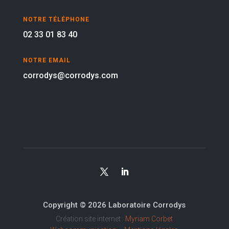
NOTRE TÉLÉPHONE
02 33 01 83 40
NOTRE EMAIL
corrodys@corrodys.com
Copyright © 2026 Laboratoire Corrodys
Création site internet :
Myriam Corbet