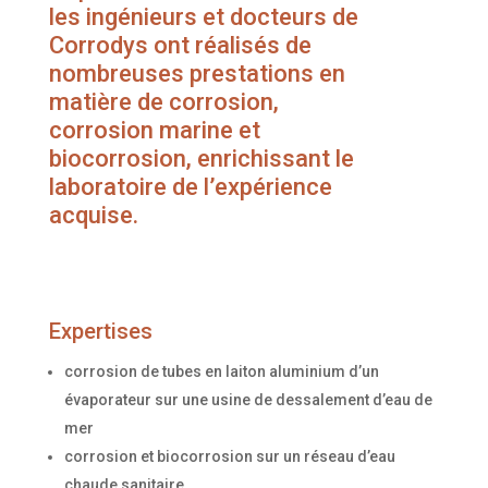
les ingénieurs et docteurs de
Corrodys ont réalisés de
nombreuses prestations en
matière de corrosion,
corrosion marine et
biocorrosion, enrichissant le
laboratoire de l’expérience
acquise.
Expertises
corrosion de tubes en laiton aluminium d’un
évaporateur sur une usine de dessalement d’eau de
mer
corrosion et biocorrosion sur un réseau d’eau
chaude sanitaire