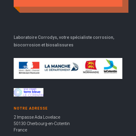
Laboratoire Corrodys, votre spécialiste corrosion,
biocorrosion et biosalissures
NOTRE ADRESSE
2 Impasse Ada Lovelace
50130 Cherbourg-en-Cotentin
France