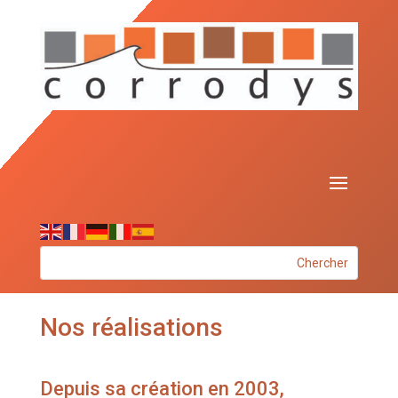
Nos réalisations
Depuis sa création en 2003,