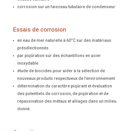
corrosion sur un faisceau tubulaire de condenseur
Essais de corrosion
en eau de mer naturelle à 60°C sur des matériaux
présélectionnés
par piqûration sur des échantillons en acier
inoxydable
étude de biocides pour aider à la sélection de
nouveaux produits respectueux de l’environnement
détermination du caractère piqûrant et évaluation
des potentiels de corrosion, de piqûration et de
repassivation des métaux et alliages dans un milieu
donné.