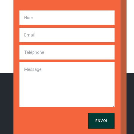
ENVOI