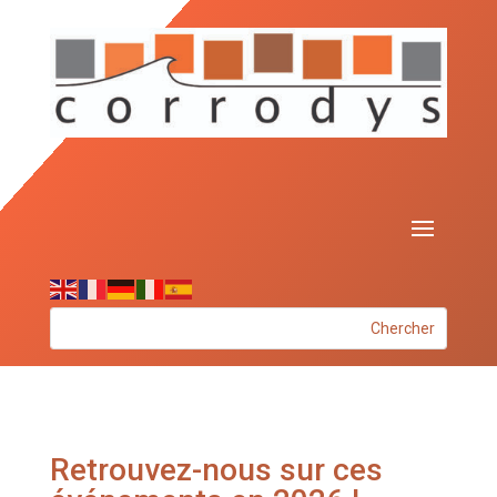
Retrouvez-nous sur ces