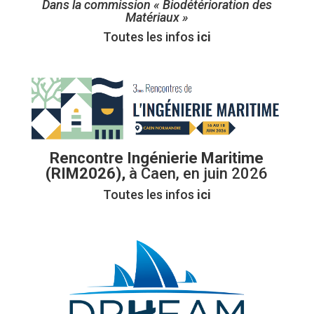
Dans la commission « Biodétérioration des
Matériaux »
Toutes les infos
ici
Rencontre Ingénierie Maritime
(RIM2026),
à Caen, en juin 2026
Toutes les infos
ici