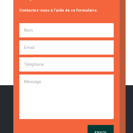
Contactez-nous à l’aide de ce formulaire.
ENVOI