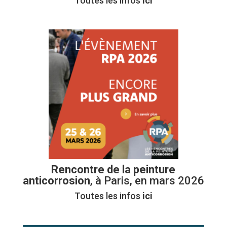
Toutes les infos
ici
Rencontre de la peinture
anticorrosion
, à Paris, en mars 2026
Toutes les infos
ici