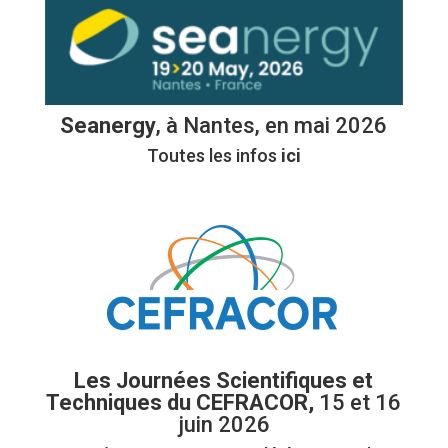
Seanergy
, à Nantes, en mai 2026
Toutes les infos
ici
Les Journées Scientifiques et
Techniques du CEFRACOR,
15 et 16
juin 2026